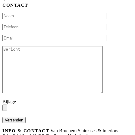
CONTACT
Bijlage
Van Bruchem Staircases & Interiors
INFO & CONTACT