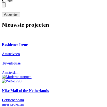
Bijlage
Nieuwste projecten
Residence Irene
Amstelveen
Townhouse
Amsterdam
Nike Mall of the Netherlands
Leidschendam
meer projecten